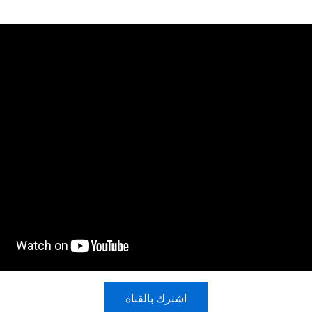
اشترك بالقناة