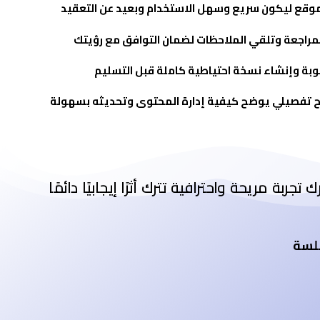
وقع ليكون سريع وسهل الاستخدام وبعيد عن التعقيد
راجعة وتلقي الملاحظات لضمان التوافق مع رؤيتك
وبة وإنشاء نسخة احتياطية كاملة قبل التسليم
 تفصيلي يوضح كيفية إدارة المحتوى وتحديثه بسهولة
بة مريحة واحترافية تترك أثرًا إيجابيًا دائمًا
سلسة