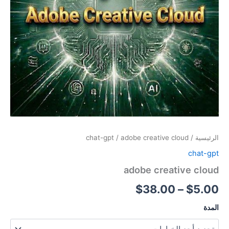
الرئيسية
/
/ adobe creative cloud
chat-gpt
chat-gpt
adobe creative cloud
$
38.00
–
$
5.00
المدة