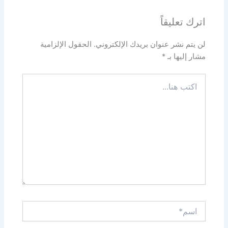
اترك تعليقاً
لن يتم نشر عنوان بريدك الإلكتروني.
الحقول الإلزامية
مشار إليها بـ
*
اكتب
هنا...
اسم*