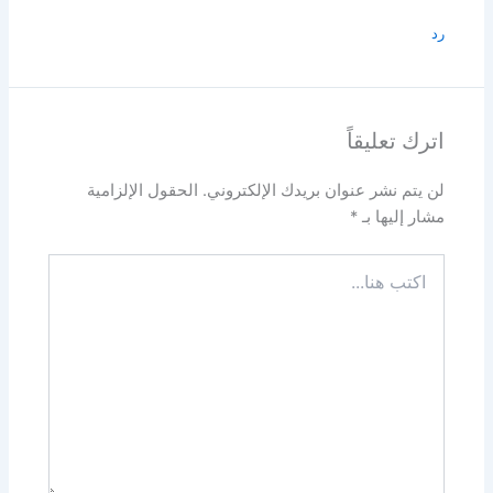
رد
اترك تعليقاً
لن يتم نشر عنوان بريدك الإلكتروني.
الحقول الإلزامية
مشار إليها بـ
*
اكتب
هنا...