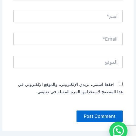
اسم*
Email*
الموقع
احفظ اسمي، بريدي الإلكتروني، والموقع الإلكتروني في
هذا المتصفح لاستخدامها المرة المقبلة في تعليقي.