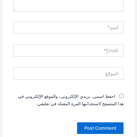
اسم*
Email*
الموقع
احفظ اسمي، بريدي الإلكتروني، والموقع الإلكتروني في
هذا المتصفح لاستخدامها المرة المقبلة في تعليقي.