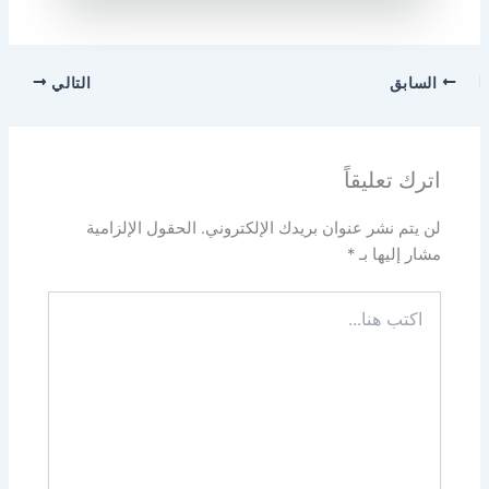
السابق
التالي
اترك تعليقاً
لن يتم نشر عنوان بريدك الإلكتروني.
الحقول الإلزامية
مشار إليها بـ
*
اكتب
هنا...