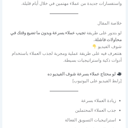
واستفسارات جديدة من عملاء مهتمين في خلال أيام قليلة.
خلاصة المقال
لو بتدور على طريقة
تجيب عملاء بسرعة وبدون ما تضيع وقتك في
محاولات فاشلة
،
شوف الفيديو
هتتعرف فيه على طريقة عملية ومجربة لجذب العملاء باستخدام
أدوات ذكية واستراتيجيات بسيطة.
لو محتاج عملاء بسرعة شوف الفيديو ده
[رابط الفيديو على اليوتيوب]
زيادة العملاء بسرعة
جذب العملاء المحتملين
استراتيجيات التسويق الفعالة