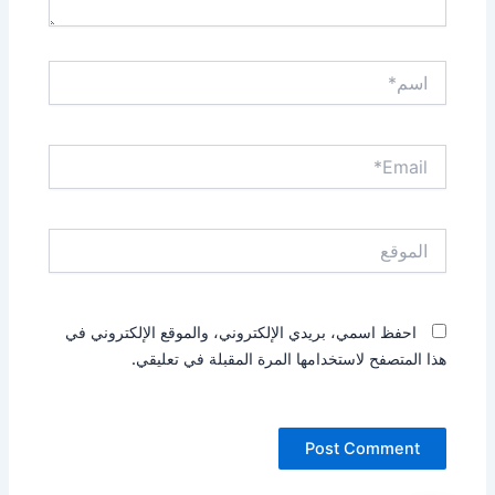
اسم*
Email*
الموقع
احفظ اسمي، بريدي الإلكتروني، والموقع الإلكتروني في
هذا المتصفح لاستخدامها المرة المقبلة في تعليقي.