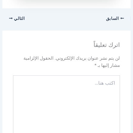
السابق
التالي
اترك تعليقاً
لن يتم نشر عنوان بريدك الإلكتروني.
الحقول الإلزامية
مشار إليها بـ
*
اكتب
هنا...